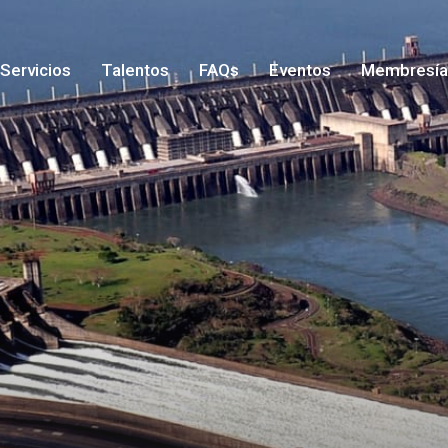
Servicios
Talentos
FAQs
Eventos
Membresía