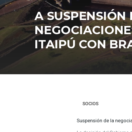
A SUSPENSIÓN 
NEGOCIACIONES
ITAIPÚ CON BR
SOCIOS
Suspensión de la negocia