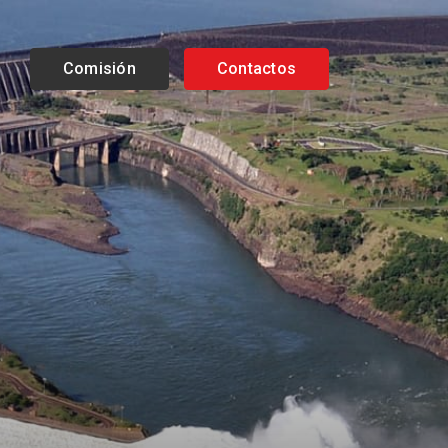
Comisión
Contactos