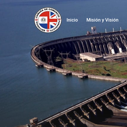
Inicio
Misión y Visión