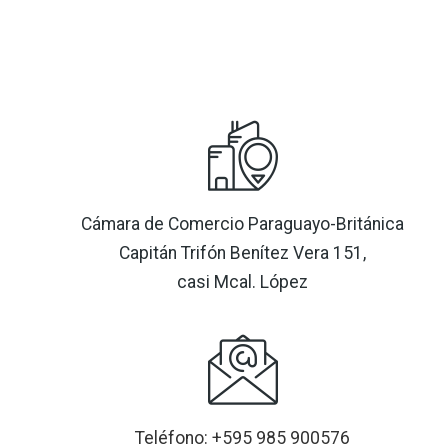
Cámara de Comercio Paraguayo-Británica
Capitán Trifón Benítez Vera 151,
casi Mcal. López
Teléfono: +595 985 900576