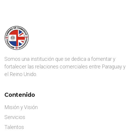
Somos una institución que se dedica a fomentar y
fortalecer las relaciones comerciales entre Paraguay y
el Reino Unido.
Contenido
Misión y Visión
Servicios
Talentos