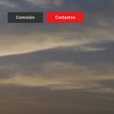
Comisión
Contactos