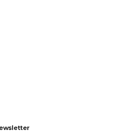
ewsletter