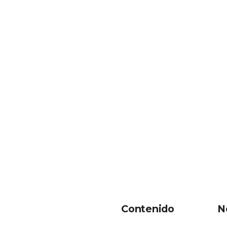
Contenido
N