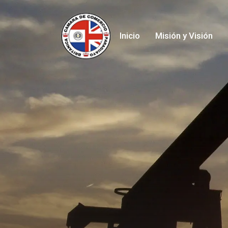
Inicio
Misión y Visión