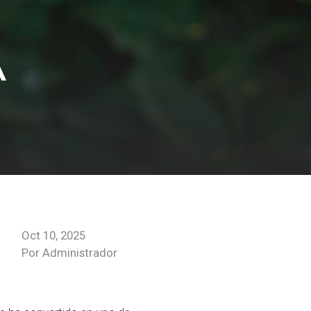
A
Oct 10, 2025
Por Administrador