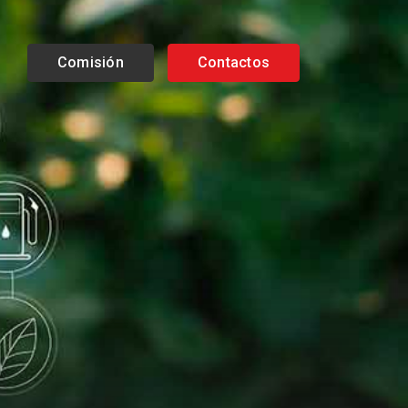
Comisión
Contactos