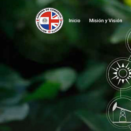
Inicio
Misión y Visión