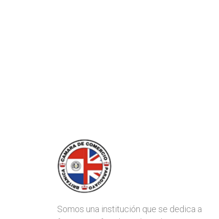
Somos una institución que se dedica a