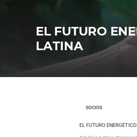
EL FUTURO ENE
LATINA
SOCIOS
EL FUTURO ENERGÉTICO