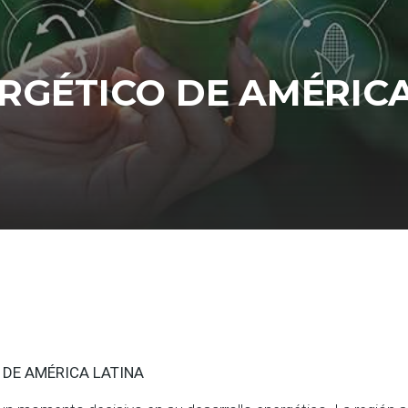
RGÉTICO DE AMÉRIC
 DE AMÉRICA LATINA