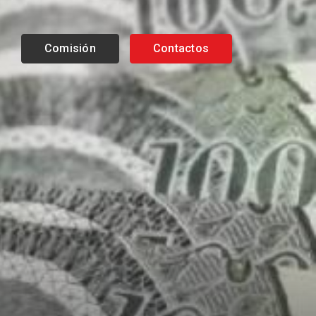
Comisión
Contactos