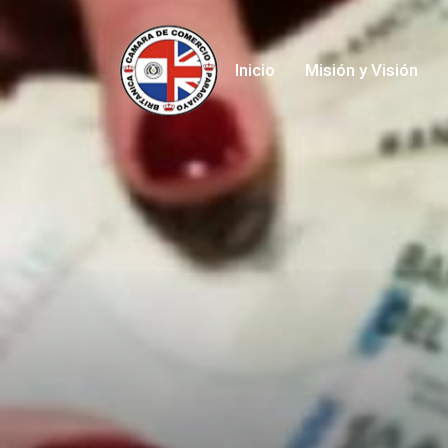
Inicio
Misión y Visión